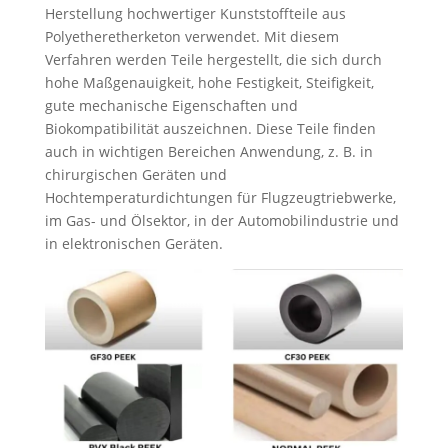
Herstellung hochwertiger Kunststoffteile aus
Polyetheretherketon verwendet. Mit diesem
Verfahren werden Teile hergestellt, die sich durch
hohe Maßgenauigkeit, hohe Festigkeit, Steifigkeit,
gute mechanische Eigenschaften und
Biokompatibilität auszeichnen. Diese Teile finden
auch in wichtigen Bereichen Anwendung, z. B. in
chirurgischen Geräten und
Hochtemperaturdichtungen für Flugzeugtriebwerke,
im Gas- und Ölsektor, in der Automobilindustrie und
in elektronischen Geräten.