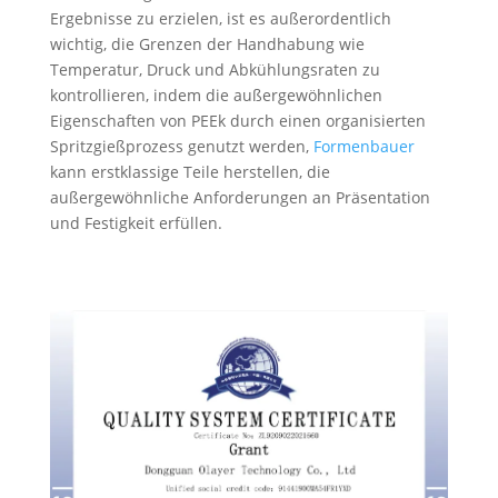
Ergebnisse zu erzielen, ist es außerordentlich
wichtig, die Grenzen der Handhabung wie
Temperatur, Druck und Abkühlungsraten zu
kontrollieren, indem die außergewöhnlichen
Eigenschaften von PEEk durch einen organisierten
Spritzgießprozess genutzt werden,
Formenbauer
kann erstklassige Teile herstellen, die
außergewöhnliche Anforderungen an Präsentation
und Festigkeit erfüllen.