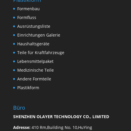
Formenbau
Formfluss
Ausrüstungsliste
Einrichtungen Galerie
Haushaltsgeräte
Teile für Kraftfahrzeuge
Lebensmittelpaket
Medizinische Teile
Andere Formteile
Plastikform
Büro
SHENZHEN OLAYER TECHNOLOGY CO., LIMITED
Adresse:
410 Rm,Building No. 10,HuYing