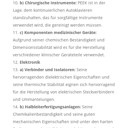
b) Chirurgische Instrumente:
PEEK ist in der
Lage, dem kontinuierlichen Autoklavieren
standzuhalten, das für sorgfältige Instrumente
verwendet wird, die gereinigt werden müssen.
c) Komponenten medizinischer Geräte:
Aufgrund seiner chemischen Beständigkeit und
Dimensionsstabilität wird es für die Herstellung
verschiedener klinischer Geräteteile verwendet.
Elektronik
a) Verbinder und Isolatoren:
Seine
hervorragenden dielektrischen Eigenschaften und
seine thermische Stabilität eignen sich hervorragend
für die Herstellung von elektrischen Steckverbindern
und Ummantelungen.
b) Halbleiterfertigungsanlagen:
Seine
Chemikalienbeständigkeit und seine guten
mechanischen Eigenschaften sind unter den harten