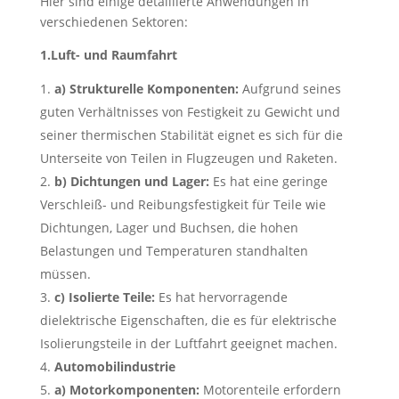
Hier sind einige detaillierte Anwendungen in
verschiedenen Sektoren:
1.Luft- und Raumfahrt
a) Strukturelle Komponenten:
Aufgrund seines
guten Verhältnisses von Festigkeit zu Gewicht und
seiner thermischen Stabilität eignet es sich für die
Unterseite von Teilen in Flugzeugen und Raketen.
b) Dichtungen und Lager:
Es hat eine geringe
Verschleiß- und Reibungsfestigkeit für Teile wie
Dichtungen, Lager und Buchsen, die hohen
Belastungen und Temperaturen standhalten
müssen.
c) Isolierte Teile:
Es hat hervorragende
dielektrische Eigenschaften, die es für elektrische
Isolierungsteile in der Luftfahrt geeignet machen.
Automobilindustrie
a) Motorkomponenten:
Motorenteile erfordern