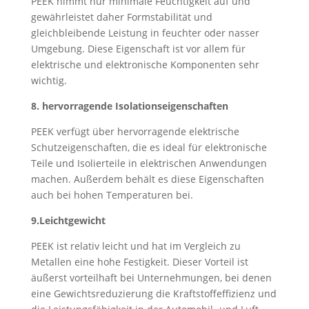
PEEK nimmt nur minimale Feuchtigkeit auf und
gewährleistet daher Formstabilität und
gleichbleibende Leistung in feuchter oder nasser
Umgebung. Diese Eigenschaft ist vor allem für
elektrische und elektronische Komponenten sehr
wichtig.
8. hervorragende Isolationseigenschaften
PEEK verfügt über hervorragende elektrische
Schutzeigenschaften, die es ideal für elektronische
Teile und Isolierteile in elektrischen Anwendungen
machen. Außerdem behält es diese Eigenschaften
auch bei hohen Temperaturen bei.
9.Leichtgewicht
PEEK ist relativ leicht und hat im Vergleich zu
Metallen eine hohe Festigkeit. Dieser Vorteil ist
äußerst vorteilhaft bei Unternehmungen, bei denen
eine Gewichtsreduzierung die Kraftstoffeffizienz und