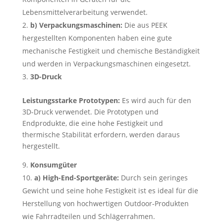
Lebensmittelverarbeitung verwendet.
b) Verpackungsmaschinen:
Die aus PEEK
hergestellten Komponenten haben eine gute
mechanische Festigkeit und chemische Beständigkeit
und werden in Verpackungsmaschinen eingesetzt.
3D-Druck
Leistungsstarke Prototypen:
Es wird auch für den
3D-Druck verwendet. Die Prototypen und
Endprodukte, die eine hohe Festigkeit und
thermische Stabilität erfordern, werden daraus
hergestellt.
Konsumgüter
a) High-End-Sportgeräte:
Durch sein geringes
Gewicht und seine hohe Festigkeit ist es ideal für die
Herstellung von hochwertigen Outdoor-Produkten
wie Fahrradteilen und Schlägerrahmen.