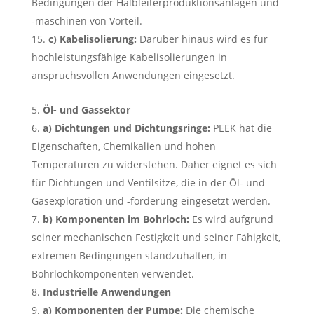
Bedingungen der Halbleiterproduktionsanlagen und
-maschinen von Vorteil.
c) Kabelisolierung:
Darüber hinaus wird es für
hochleistungsfähige Kabelisolierungen in
anspruchsvollen Anwendungen eingesetzt.
Öl- und Gassektor
a) Dichtungen und Dichtungsringe:
PEEK hat die
Eigenschaften, Chemikalien und hohen
Temperaturen zu widerstehen. Daher eignet es sich
für Dichtungen und Ventilsitze, die in der Öl- und
Gasexploration und -förderung eingesetzt werden.
b) Komponenten im Bohrloch:
Es wird aufgrund
seiner mechanischen Festigkeit und seiner Fähigkeit,
extremen Bedingungen standzuhalten, in
Bohrlochkomponenten verwendet.
Industrielle Anwendungen
a) Komponenten der Pumpe:
Die chemische