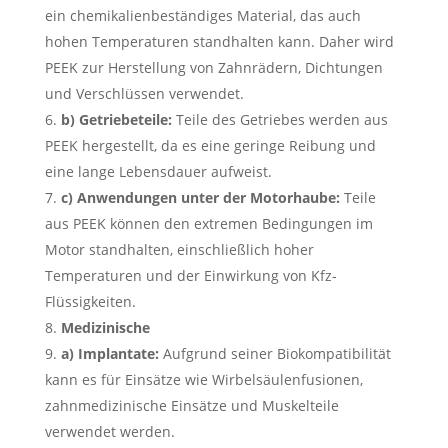
ein chemikalienbeständiges Material, das auch
hohen Temperaturen standhalten kann. Daher wird
PEEK zur Herstellung von Zahnrädern, Dichtungen
und Verschlüssen verwendet.
b) Getriebeteile:
Teile des Getriebes werden aus
PEEK hergestellt, da es eine geringe Reibung und
eine lange Lebensdauer aufweist.
c) Anwendungen unter der Motorhaube:
Teile
aus PEEK können den extremen Bedingungen im
Motor standhalten, einschließlich hoher
Temperaturen und der Einwirkung von Kfz-
Flüssigkeiten.
Medizinische
a) Implantate:
Aufgrund seiner Biokompatibilität
kann es für Einsätze wie Wirbelsäulenfusionen,
zahnmedizinische Einsätze und Muskelteile
verwendet werden.