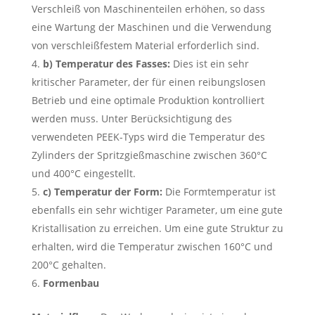
Verschleiß von Maschinenteilen erhöhen, so dass
eine Wartung der Maschinen und die Verwendung
von verschleißfestem Material erforderlich sind.
b) Temperatur des Fasses:
Dies ist ein sehr
kritischer Parameter, der für einen reibungslosen
Betrieb und eine optimale Produktion kontrolliert
werden muss. Unter Berücksichtigung des
verwendeten PEEK-Typs wird die Temperatur des
Zylinders der Spritzgießmaschine zwischen 360°C
und 400°C eingestellt.
c) Temperatur der Form:
Die Formtemperatur ist
ebenfalls ein sehr wichtiger Parameter, um eine gute
Kristallisation zu erreichen. Um eine gute Struktur zu
erhalten, wird die Temperatur zwischen 160°C und
200°C gehalten.
Formenbau