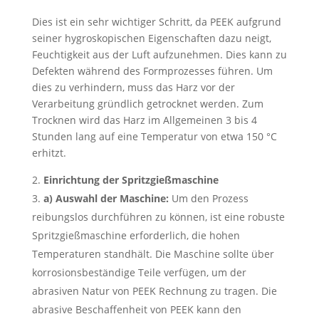
Dies ist ein sehr wichtiger Schritt, da PEEK aufgrund
seiner hygroskopischen Eigenschaften dazu neigt,
Feuchtigkeit aus der Luft aufzunehmen. Dies kann zu
Defekten während des Formprozesses führen. Um
dies zu verhindern, muss das Harz vor der
Verarbeitung gründlich getrocknet werden. Zum
Trocknen wird das Harz im Allgemeinen 3 bis 4
Stunden lang auf eine Temperatur von etwa 150 °C
erhitzt.
Einrichtung der Spritzgießmaschine
a) Auswahl der Maschine:
Um den Prozess
reibungslos durchführen zu können, ist eine robuste
Spritzgießmaschine erforderlich, die hohen
Temperaturen standhält. Die Maschine sollte über
korrosionsbeständige Teile verfügen, um der
abrasiven Natur von PEEK Rechnung zu tragen. Die
abrasive Beschaffenheit von PEEK kann den