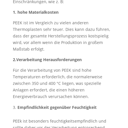
Einschränkungen, wie z. B:
1. hohe Materialkosten
PEEK ist im Vergleich zu vielen anderen
Thermoplasten sehr teuer. Dies kann dazu führen,
dass der gesamte Herstellungsprozess kostspielig
wird, vor allem wenn die Produktion in großem
Maßstab erfolgt.
2.Verarbeitung Herausforderungen
Für die Verarbeitung von PEEK sind hohe
Temperaturen erforderlich, die normalerweise
zwischen 350 und 400 °C liegen, was spezielle
Anlagen erfordert, die einen höheren
Energieverbrauch verursachen können.
Empfindlichkeit gegenüber Feuchtigkeit
PEEk ist besonders feuchtigkeitsempfindlich und
sollte daher vor der Verarbeitung entsprechend