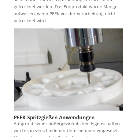
getrocknet werden. Das Endprodukt würde Mängel
aufweisen, wenn PEEK vor der Verarbeitung nicht
getrocknet wird.
PEEK-Spritzgießen Anwendungen
Aufgrund seiner außergewöhnlichen Eigenschaften
wird es in verschiedenen Unternehmen eingesetzt.