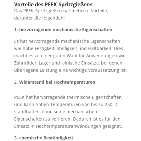
Vorteile des PEEK-Spritzgießens
Das PEEK-Spritzgießen hat mehrere Vorteile,
darunter die folgenden:
1. hervorragende mechanische Eigenschaften
Es hat hervorragende mechanische Eigenschaften
wie hohe Festigkeit, Steifigkeit und Haltbarkeit. Dies
macht es zu einer guten Wahl für Anwendungen wie
Zahnräder, Lager und klinische Einsätze, bei denen
überlegene Leistung eine wichtige Voraussetzung ist.
Widerstand
bei Hochtemperaturen
PEEK hat hervorragende thermische Eigenschaften
und kann hohen Temperaturen von bis zu 250 °C
standhalten, ohne seine mechanischen
Eigenschaften zu verlieren. Dadurch ist es für den
Einsatz in Hochtemperaturanwendungen geeignet.
3. chemische Beständigkeit