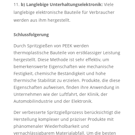
b) Langlebige Unterhaltungselektronik:
Viele
langlebige elektronische Bauteile für Verbraucher
werden aus ihm hergestellt.
Schlussfolgerung
Durch Spritzgießen von PEEK werden
thermoplastische Bauteile von erstklassiger Leistung
hergestellt. Diese Methode ist sehr effektiv, um
bemerkenswerte Eigenschaften wie mechanische
Festigkeit, chemische Beständigkeit und hohe
thermische Stabilität zu erzielen. Produkte, die diese
Eigenschaften aufweisen, finden ihre Anwendung in
Unternehmen wie der Luftfahrt, der Klinik, der
Automobilindustrie und der Elektronik.
Der verbesserte Spritzgießprozess berücksichtigt die
Herstellung komplexer und präziser Produkte mit
phänomenaler Wiederholbarkeit und
vernachlässigbarem Materialabfall. Um die besten