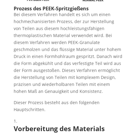
Prozess des PEEK-Spritzgießens
Bei diesem Verfahren handelt es sich um einen
hochmechanisierten Prozess, der zur Herstellung
von Teilen aus diesem hochleistungsfähigen
thermoplastischen Material verwendet wird. Bei
diesem Verfahren werden PEEK-Granulate
geschmolzen und das flüssige Material unter hohem
Druck in einen Formhohlraum gespritzt. Danach wird
die Form abgekühlt und das verfestigte Teil wird aus
der Form ausgestoßen. Dieses Verfahren ermöglicht
die Herstellung von Teilen mit komplexem Design,
präzisen und wiederholbaren Teilen mit einem
hohen Maß an Genauigkeit und Konsistenz.
Dieser Prozess besteht aus den folgenden
Hauptschritten.
Vorbereitung des Materials