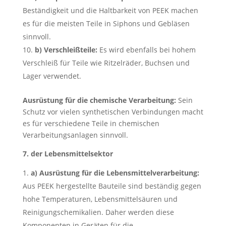
Beständigkeit und die Haltbarkeit von PEEK machen
es für die meisten Teile in Siphons und Gebläsen
sinnvoll.
b) Verschleißteile:
Es wird ebenfalls bei hohem
Verschleiß für Teile wie Ritzelräder, Buchsen und
Lager verwendet.
Ausrüstung für die chemische Verarbeitung:
Sein
Schutz vor vielen synthetischen Verbindungen macht
es für verschiedene Teile in chemischen
Verarbeitungsanlagen sinnvoll.
7. der Lebensmittelsektor
a) Ausrüstung für die Lebensmittelverarbeitung:
Aus PEEK hergestellte Bauteile sind beständig gegen
hohe Temperaturen, Lebensmittelsäuren und
Reinigungschemikalien. Daher werden diese
Komponenten in Geräten für die