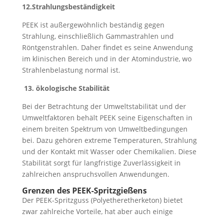
12.Strahlungsbeständigkeit
PEEK ist außergewöhnlich beständig gegen
Strahlung, einschließlich Gammastrahlen und
Röntgenstrahlen. Daher findet es seine Anwendung
im klinischen Bereich und in der Atomindustrie, wo
Strahlenbelastung normal ist.
13. ökologische Stabilität
Bei der Betrachtung der Umweltstabilität und der
Umweltfaktoren behält PEEK seine Eigenschaften in
einem breiten Spektrum von Umweltbedingungen
bei. Dazu gehören extreme Temperaturen, Strahlung
und der Kontakt mit Wasser oder Chemikalien. Diese
Stabilität sorgt für langfristige Zuverlässigkeit in
zahlreichen anspruchsvollen Anwendungen.
Grenzen des PEEK-Spritzgießens
Der PEEK-Spritzguss (Polyetheretherketon) bietet
zwar zahlreiche Vorteile, hat aber auch einige