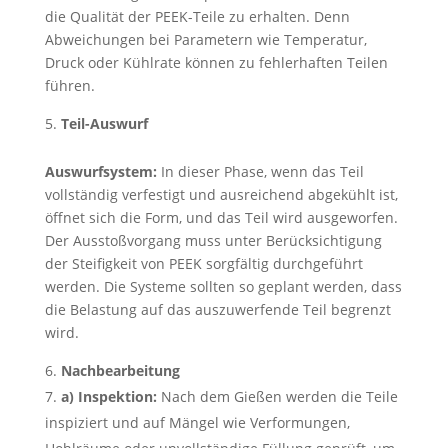
die Qualität der PEEK-Teile zu erhalten. Denn
Abweichungen bei Parametern wie Temperatur,
Druck oder Kühlrate können zu fehlerhaften Teilen
führen.
Teil-Auswurf
Auswurfsystem:
In dieser Phase, wenn das Teil
vollständig verfestigt und ausreichend abgekühlt ist,
öffnet sich die Form, und das Teil wird ausgeworfen.
Der Ausstoßvorgang muss unter Berücksichtigung
der Steifigkeit von PEEK sorgfältig durchgeführt
werden. Die Systeme sollten so geplant werden, dass
die Belastung auf das auszuwerfende Teil begrenzt
wird.
Nachbearbeitung
a) Inspektion:
Nach dem Gießen werden die Teile
inspiziert und auf Mängel wie Verformungen,