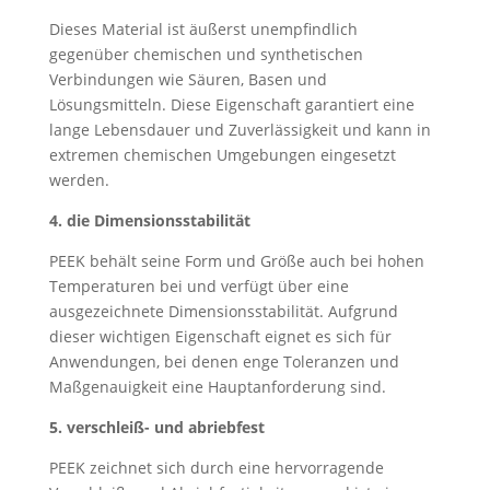
Dieses Material ist äußerst unempfindlich
gegenüber chemischen und synthetischen
Verbindungen wie Säuren, Basen und
Lösungsmitteln. Diese Eigenschaft garantiert eine
lange Lebensdauer und Zuverlässigkeit und kann in
extremen chemischen Umgebungen eingesetzt
werden.
4. die Dimensionsstabilität
PEEK behält seine Form und Größe auch bei hohen
Temperaturen bei und verfügt über eine
ausgezeichnete Dimensionsstabilität. Aufgrund
dieser wichtigen Eigenschaft eignet es sich für
Anwendungen, bei denen enge Toleranzen und
Maßgenauigkeit eine Hauptanforderung sind.
5. verschleiß- und abriebfest
PEEK zeichnet sich durch eine hervorragende