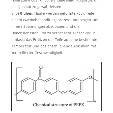
Hohlräume oder unvollständige Füllung geprüft, um
die Qualität zu gewährleisten.
b) Glühen:
Häufig werden geformte PEEK-Teile
einem Wärmebehandlungsprozess unterzogen, um
innere Spannungen abzubauen und die
Dimensionsstabilität zu verbessern. Dieser Zyklus
umfasst das Erhitzen der Teile auf eine bestimmte
Temperatur und das anschließende Abkühlen mit
kontrollierter Geschwindigkeit.