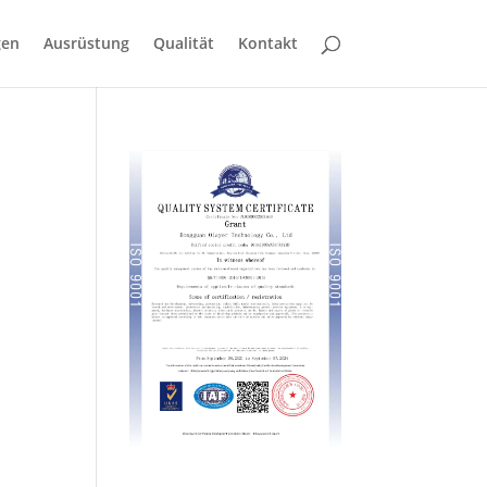
gen
Ausrüstung
Qualität
Kontakt