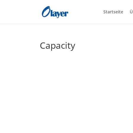
Startseite
Ü
Capacity