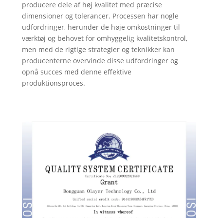
producere dele af høj kvalitet med præcise
dimensioner og tolerancer. Processen har nogle
udfordringer, herunder de høje omkostninger til
værktøj og behovet for omhyggelig kvalitetskontrol,
men med de rigtige strategier og teknikker kan
producenterne overvinde disse udfordringer og
opnå succes med denne effektive
produktionsproces.