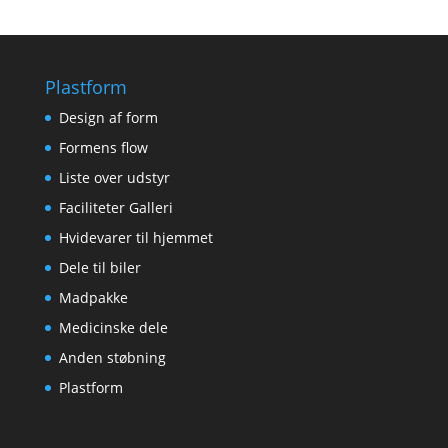
Plastform
Design af form
Formens flow
Liste over udstyr
Faciliteter Galleri
Hvidevarer til hjemmet
Dele til biler
Madpakke
Medicinske dele
Anden støbning
Plastform