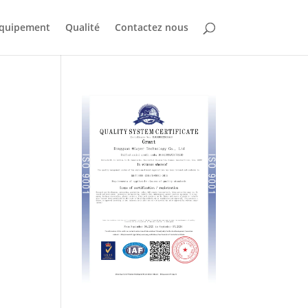
quipement
Qualité
Contactez nous