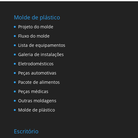
Molde de plástico
Projeto do molde
Fluxo do molde
Lista de equipamentos
Galeria de instalações
Eletrodomésticos
Peças automotivas
Pacote de alimentos
Peças médicas
Outras moldagens
Molde de plástico
Escritório