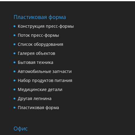
Пластиковая форма
Конструкция пресс-формы
Поток пресс-формы
Список оборудования
Галерея объектов
Бытовая техника
Автомобильные запчасти
Набор продуктов питания
Медицинские детали
Другая лепнина
Пластиковая форма
Офис