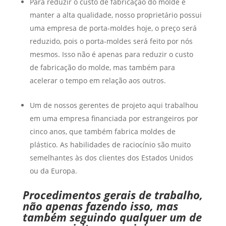
Para reduzir o custo de fabricação do molde e
Russian
manter a alta qualidade, nosso proprietário possui
Swedish
uma empresa de porta-moldes hoje, o preço será
reduzido, pois o porta-moldes será feito por nós
mesmos. Isso não é apenas para reduzir o custo
de fabricação do molde, mas também para
acelerar o tempo em relação aos outros.
Um de nossos gerentes de projeto aqui trabalhou
em uma empresa financiada por estrangeiros por
cinco anos, que também fabrica moldes de
plástico. As habilidades de raciocínio são muito
semelhantes às dos clientes dos Estados Unidos
ou da Europa.
Procedimentos gerais de trabalho,
não apenas fazendo isso, mas
também seguindo qualquer um de