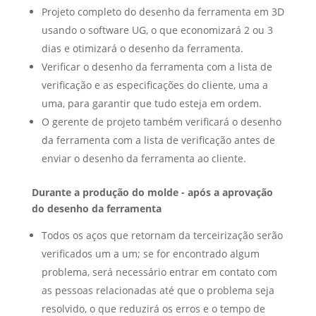
Projeto completo do desenho da ferramenta em 3D
usando o software UG, o que economizará 2 ou 3
dias e otimizará o desenho da ferramenta.
Verificar o desenho da ferramenta com a lista de
verificação e as especificações do cliente, uma a
uma, para garantir que tudo esteja em ordem.
O gerente de projeto também verificará o desenho
da ferramenta com a lista de verificação antes de
enviar o desenho da ferramenta ao cliente.
Durante a produção do molde - após a aprovação
do desenho da ferramenta
Todos os aços que retornam da terceirização serão
verificados um a um; se for encontrado algum
problema, será necessário entrar em contato com
as pessoas relacionadas até que o problema seja
resolvido, o que reduzirá os erros e o tempo de