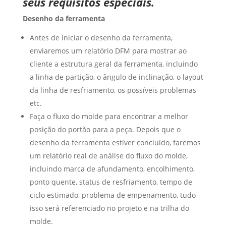
seus requisitos especiais.
Desenho da ferramenta
Antes de iniciar o desenho da ferramenta,
enviaremos um relatório DFM para mostrar ao
cliente a estrutura geral da ferramenta, incluindo
a linha de partição, o ângulo de inclinação, o layout
da linha de resfriamento, os possíveis problemas
etc.
Faça o fluxo do molde para encontrar a melhor
posição do portão para a peça. Depois que o
desenho da ferramenta estiver concluído, faremos
um relatório real de análise do fluxo do molde,
incluindo marca de afundamento, encolhimento,
ponto quente, status de resfriamento, tempo de
ciclo estimado, problema de empenamento, tudo
isso será referenciado no projeto e na trilha do
molde.