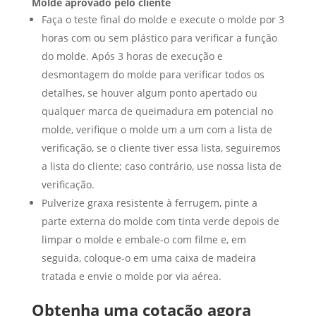
Molde aprovado pelo cliente
Faça o teste final do molde e execute o molde por 3
horas com ou sem plástico para verificar a função
do molde. Após 3 horas de execução e
desmontagem do molde para verificar todos os
detalhes, se houver algum ponto apertado ou
qualquer marca de queimadura em potencial no
molde, verifique o molde um a um com a lista de
verificação, se o cliente tiver essa lista, seguiremos
a lista do cliente; caso contrário, use nossa lista de
verificação.
Pulverize graxa resistente à ferrugem, pinte a
parte externa do molde com tinta verde depois de
limpar o molde e embale-o com filme e, em
seguida, coloque-o em uma caixa de madeira
tratada e envie o molde por via aérea.
Obtenha uma cotação agora