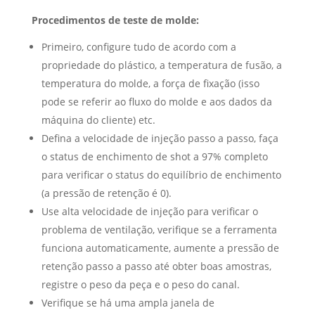
Procedimentos de teste de molde:
Primeiro, configure tudo de acordo com a
propriedade do plástico, a temperatura de fusão, a
temperatura do molde, a força de fixação (isso
pode se referir ao fluxo do molde e aos dados da
máquina do cliente) etc.
Defina a velocidade de injeção passo a passo, faça
o status de enchimento de shot a 97% completo
para verificar o status do equilíbrio de enchimento
(a pressão de retenção é 0).
Use alta velocidade de injeção para verificar o
problema de ventilação, verifique se a ferramenta
funciona automaticamente, aumente a pressão de
retenção passo a passo até obter boas amostras,
registre o peso da peça e o peso do canal.
Verifique se há uma ampla janela de