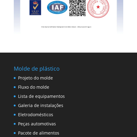
Molde de plástico
Projeto do molde
Fluxo do molde
Lista de equipamentos
Galeria de instalações
Eletrodomésticos
Peças automotivas
Pacote de alimentos