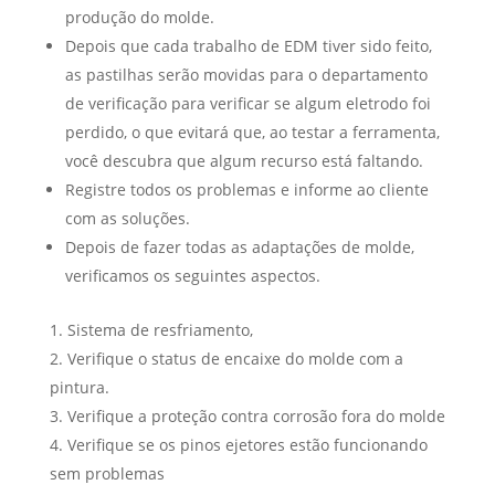
produção do molde.
Depois que cada trabalho de EDM tiver sido feito,
as pastilhas serão movidas para o departamento
de verificação para verificar se algum eletrodo foi
perdido, o que evitará que, ao testar a ferramenta,
você descubra que algum recurso está faltando.
Registre todos os problemas e informe ao cliente
com as soluções.
Depois de fazer todas as adaptações de molde,
verificamos os seguintes aspectos.
Sistema de resfriamento,
Verifique o status de encaixe do molde com a
pintura.
Verifique a proteção contra corrosão fora do molde
Verifique se os pinos ejetores estão funcionando
sem problemas