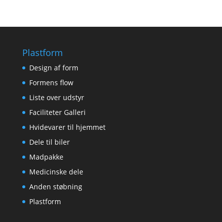
Plastform
Design af form
Formens flow
Liste over udstyr
Faciliteter Galleri
Hvidevarer til hjemmet
Dele til biler
Madpakke
Medicinske dele
Anden støbning
Plastform