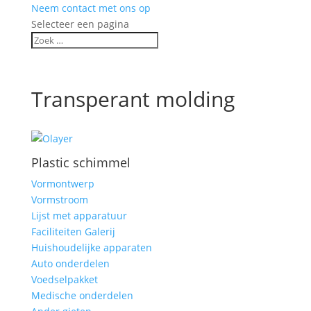
Neem contact met ons op
Selecteer een pagina
Transperant molding
Plastic schimmel
Vormontwerp
Vormstroom
Lijst met apparatuur
Faciliteiten Galerij
Huishoudelijke apparaten
Auto onderdelen
Voedselpakket
Medische onderdelen