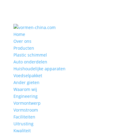
Home
Over ons
Producten
Plastic schimmel
Auto onderdelen
Huishoudelijke apparaten
Voedselpakket
Ander gieten
Waarom wij
Engineering
Vormontwerp
Vormstroom
Faciliteiten
Uitrusting
Kwaliteit