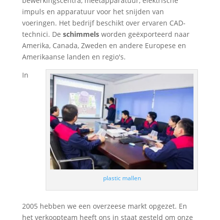
bewerkingscentra, meetapparatuur, elektrische
impuls en apparatuur voor het snijden van
voeringen. Het bedrijf beschikt over ervaren CAD-
technici. De
schimmels
worden geëxporteerd naar
Amerika, Canada, Zweden en andere Europese en
Amerikaanse landen en regio's.
In
plastic mallen
2005 hebben we een overzeese markt opgezet. En
het verkoopteam heeft ons in staat gesteld om onze