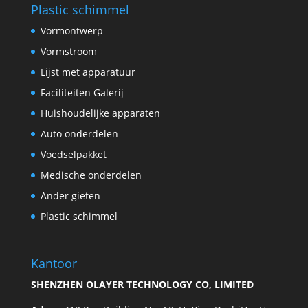
Plastic schimmel
Vormontwerp
Vormstroom
Lijst met apparatuur
Faciliteiten Galerij
Huishoudelijke apparaten
Auto onderdelen
Voedselpakket
Medische onderdelen
Ander gieten
Plastic schimmel
Kantoor
SHENZHEN OLAYER TECHNOLOGY CO, LIMITED