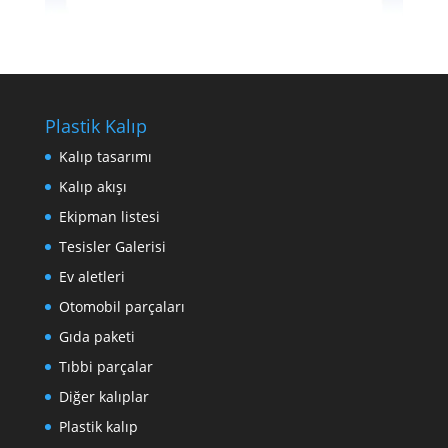
Plastik Kalıp
Kalıp tasarımı
Kalıp akışı
Ekipman listesi
Tesisler Galerisi
Ev aletleri
Otomobil parçaları
Gıda paketi
Tıbbi parçalar
Diğer kalıplar
Plastik kalıp