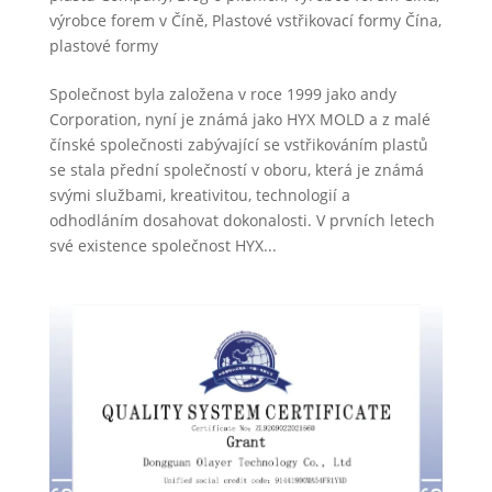
výrobce forem v Číně
,
Plastové vstřikovací formy Čína
,
plastové formy
Společnost byla založena v roce 1999 jako andy
Corporation, nyní je známá jako HYX MOLD a z malé
čínské společnosti zabývající se vstřikováním plastů
se stala přední společností v oboru, která je známá
svými službami, kreativitou, technologií a
odhodláním dosahovat dokonalosti. V prvních letech
své existence společnost HYX...