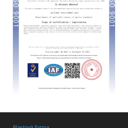
Plastová forma